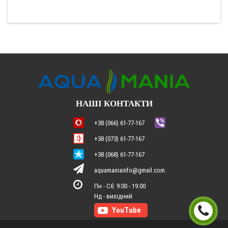
НАШІ КОНТАКТИ
+38 (066) 61-77-167
+38 (073) 61-77-167
+38 (068) 61-77-167
aquamaniainfo@gmail.com
Пн - Сб: 9:00 - 19:00