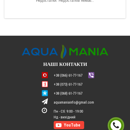
Недостатки: Недостатків немає..
ська
НАШІ КОНТАКТИ
+38 (066) 61-77-167
+38 (073) 61-77-167
+38 (068) 61-77-167
aquamaniainfo@gmail.com
Пн - Сб: 9:00 - 19:00